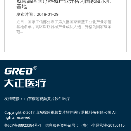
威海高区医疗器械产业升格为国家级示范
基地
发布时间：2018-01-29
近日，国家工信部公布了第八批国家新型工业化产业示范
基地名单，高区医疗器械产业成功入选，升格为国家级示
范…
友情链接：
山东榴莲视频黄片软件医疗
Copyright © 2017.山东榴莲视频黄片软件医疗器械股份有限公司 All
rights reserved.
鲁ICP备88923384号-1 信息服务资格证号：（鲁）-非经营性-20150115